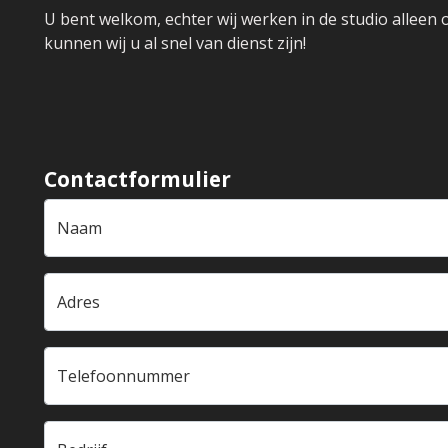
U bent welkom, echter wij werken in de studio alleen 
kunnen wij u al snel van dienst zijn!
Contactformulier
Naam
Adres
Telefoonnummer