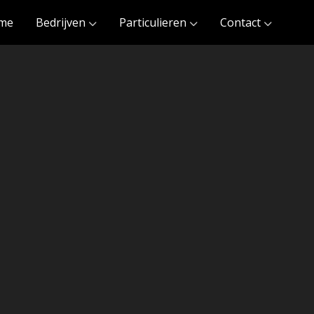
me
Bedrijven
Particulieren
Contact