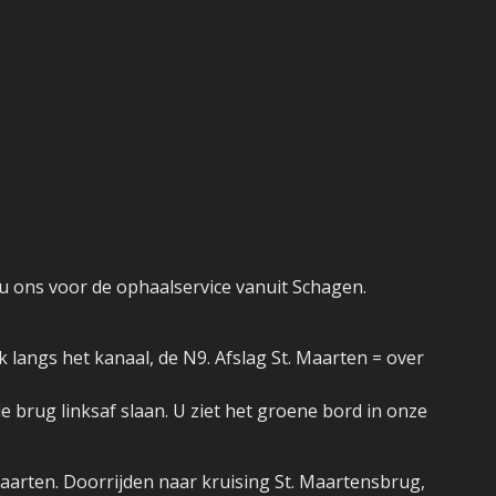
 u ons voor de ophaalservice vanuit Schagen.
 langs het kanaal, de N9. Afslag St. Maarten = over
 brug linksaf slaan. U ziet het groene bord in onze
aarten. Doorrijden naar kruising St. Maartensbrug,