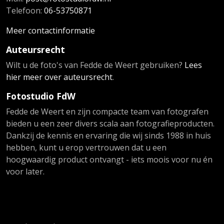
Telefoon:
06-53750871
Meer contactinformatie
Auteursrecht
Wilt u de foto's van Fedde de Weert gebruiken?
Lees
hier meer over auteursrecht
.
Fotostudio FdW
Fedde de Weert en zijn compacte team van fotografen
bieden u een zeer divers scala aan fotografieproducten.
Dankzij de kennis en ervaring die wij sinds 1988 in huis
hebben, kunt u erop vertrouwen dat u een
hoogwaardig product ontvangt - iets moois voor nu én
voor later.