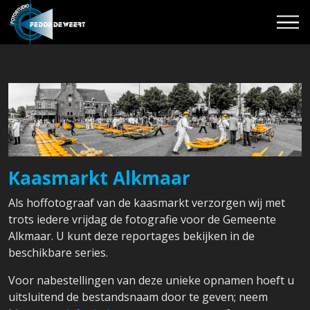
Kaasmarkt Alkmaar
Als hoffotograaf van de kaasmarkt verzorgen wij met
trots iedere vrijdag de fotografie voor de Gemeente
Alkmaar. U kunt deze reportages bekijken in de
beschikbare series.
Voor nabestellingen van deze unieke opnamen hoeft u
uitsluitend de bestandsnaam door te geven; neem