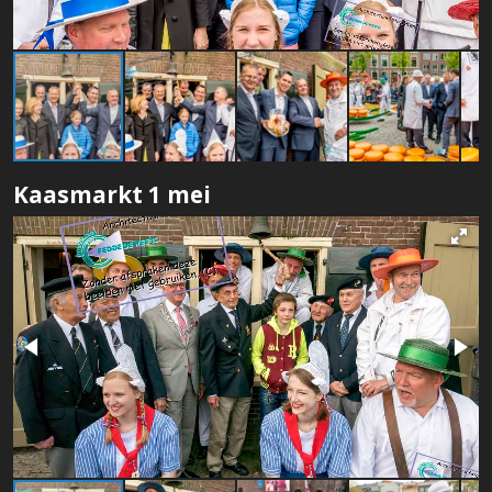
Kaasmarkt 1 mei