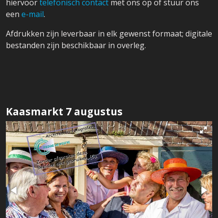
hiervoor
telefonisch contact
met ons op of stuur ons
een
e-mail
.
Afdrukken zijn leverbaar in elk gewenst formaat; digitale
bestanden zijn beschikbaar in overleg.
Kaasmarkt 7 augustus