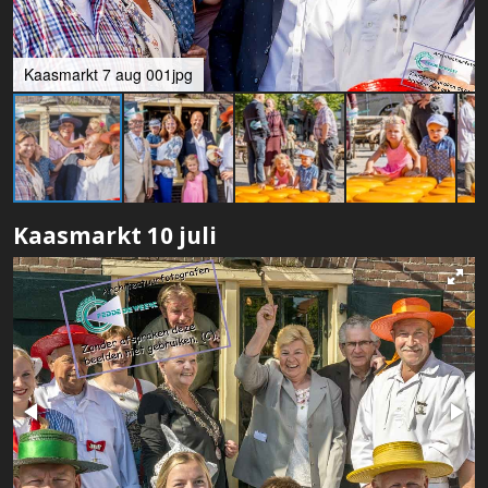
Kaasmarkt 7 aug 001jpg
Kaasmarkt 10 juli