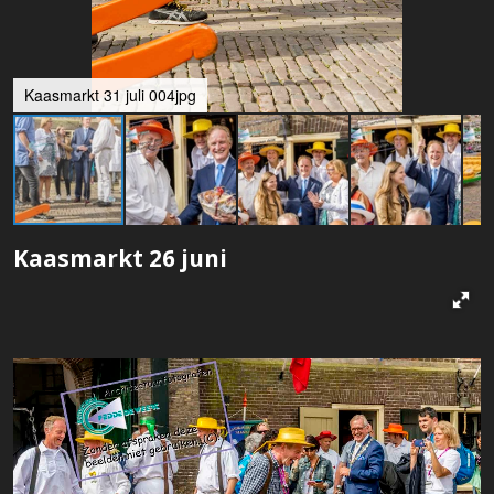
Kaasmarkt 31 juli 004jpg
Kaasmarkt 26 juni