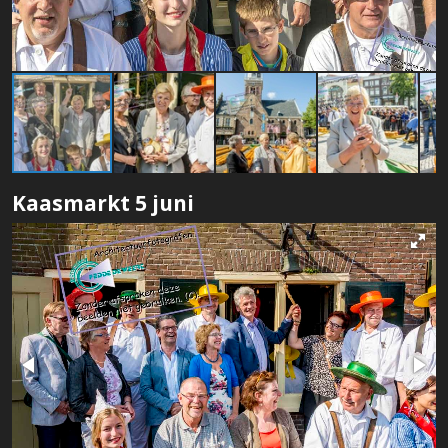
Kaasmarkt 5 juni