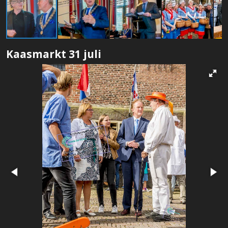
Kaasmarkt 31 juli