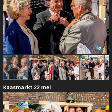
Kaasmarkt 22 mei