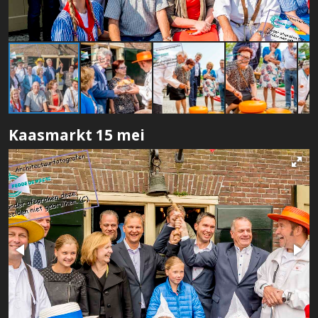
Kaasmarkt 15 mei