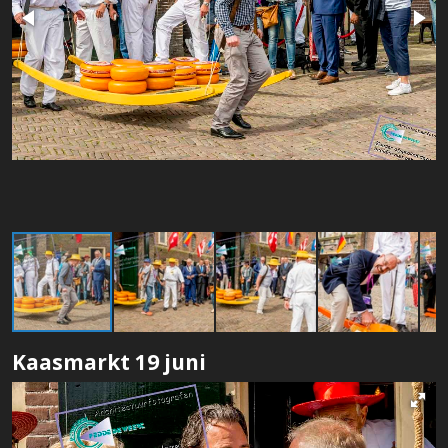
Kaasmarkt 19 juni