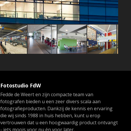
Fotostudio FdW
Fedde de Weert en zijn compacte team van
fotografen bieden u een zeer divers scala aan
fotografieproducten. Dankzij de kennis en ervaring
die wij sinds 1988 in huis hebben, kunt u erop
vertrouwen dat u een hoogwaardig product ontvangt
- iets moois voor nu én voor later.