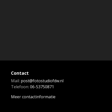
Contact
Mail:
post@fotostudiofdw.nl
Telefoon:
06-53750871
Meer contactinformatie