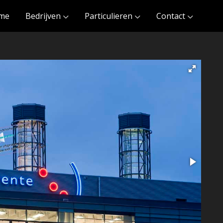
me
Bedrijven
Particulieren
Contact