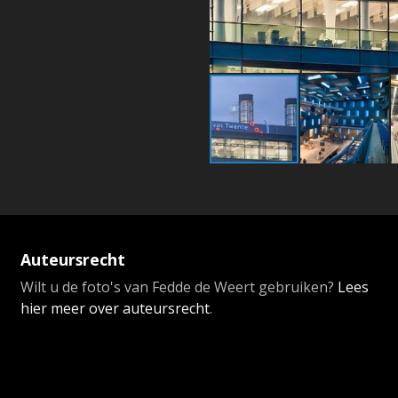
Auteursrecht
Wilt u de foto's van Fedde de Weert gebruiken?
Lees
hier meer over auteursrecht
.